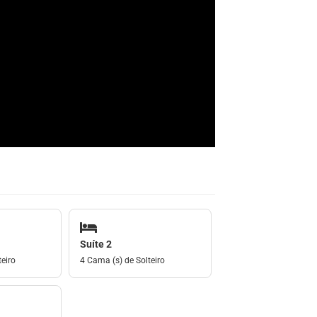
Suíte 2
eiro
4 Cama (s) de Solteiro