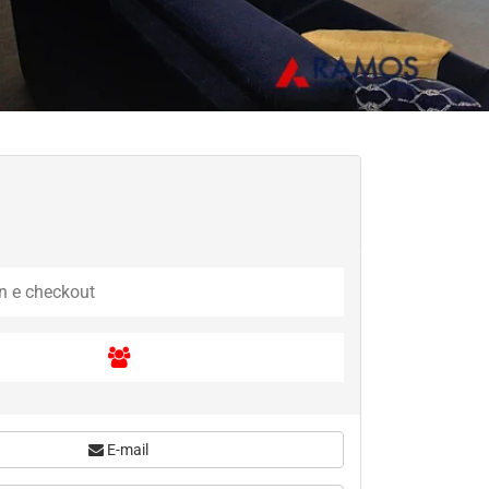
E-mail