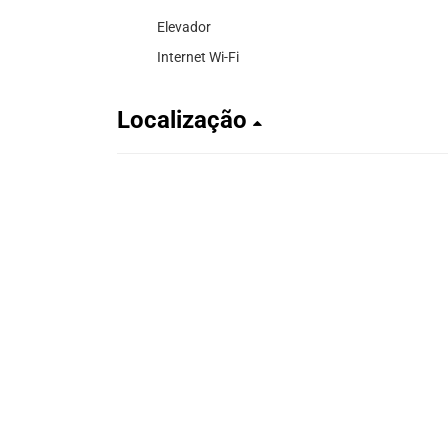
Elevador
Internet Wi-Fi
Localização