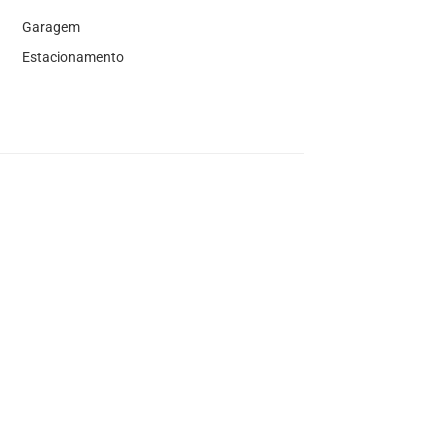
Garagem
Estacionamento