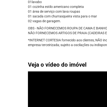
01lavabo
01 cozinha estilo americano completa
01 área de serviço com lava roupas
01 sacada com churrasqueira vista para o mar
02 vagas de garagem.
OBS - NÃO FORNECEMOS ROUPA DE CAMA E BANHO
NÃO FORNECEMOS ARTIGOS DE PRAIA (CADEIRAS E
*INTERNET CORTESIA fornecido aos clientes; NÃO incl
empresa terceirizada; sujeito a oscilações ou indispon
Veja o vídeo do imóvel