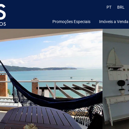
PT
BRL
Promoções Especiais
Imóveis a Venda