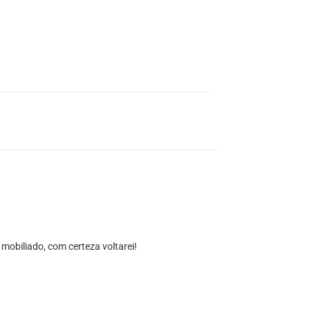
obiliado, com certeza voltarei!