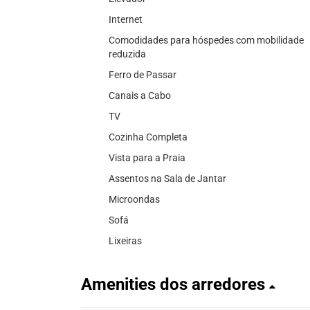
Internet
Comodidades para hóspedes com mobilidade
reduzida
Ferro de Passar
Canais a Cabo
TV
Cozinha Completa
Vista para a Praia
Assentos na Sala de Jantar
Microondas
Sofá
Lixeiras
Amenities dos arredores