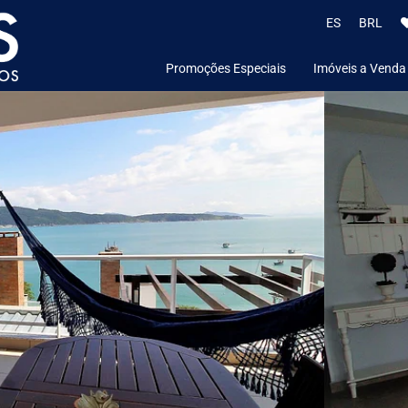
ES
BRL
Promoções Especiais
Imóveis a Venda