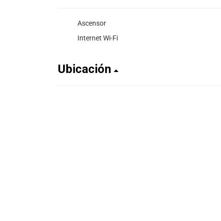
Ascensor
Internet Wi-Fi
Ubicación