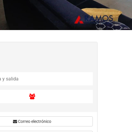
Correo electrónico