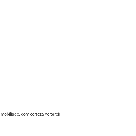
obiliado, com certeza voltarei!