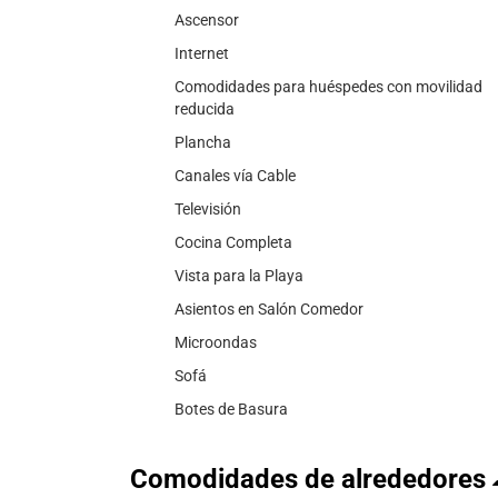
Ascensor
Internet
Comodidades para huéspedes con movilidad
reducida
Plancha
Canales vía Cable
Televisión
Cocina Completa
Vista para la Playa
Asientos en Salón Comedor
Microondas
Sofá
Botes de Basura
Comodidades de alrededores