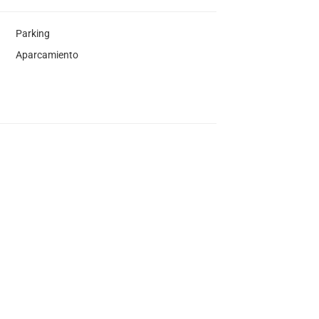
Parking
Aparcamiento