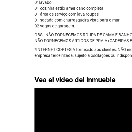
01lavabo
01 cozinha estilo americano completa
01 área de serviço com lava roupas
01 sacada com churrasqueira vista para o mar
02 vagas de garagem.
OBS - NÃO FORNECEMOS ROUPA DE CAMA E BANHO
NÃO FORNECEMOS ARTIGOS DE PRAIA (CADEIRAS E
*INTERNET CORTESIA fornecido aos clientes; NÃO incl
empresa terceirizada; sujeito a oscilações ou indispon
Vea el video del inmueble