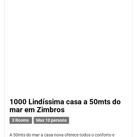
1000 Lindíssima casa a 50mts do
mar em Zimbros
3 Rooms
Max 10 persons
A 50mts do mar a casa nova oferece todos o conforto e