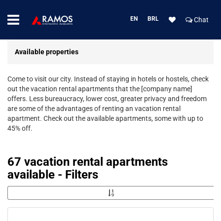
EN
BRL
Chat
Available properties
Come to visit our city. Instead of staying in hotels or hostels, check
out the vacation rental apartments that the [company name]
offers. Less bureaucracy, lower cost, greater privacy and freedom
are some of the advantages of renting an vacation rental
apartment. Check out the available apartments, some with up to
45% off.
67 vacation rental apartments
available - Filters