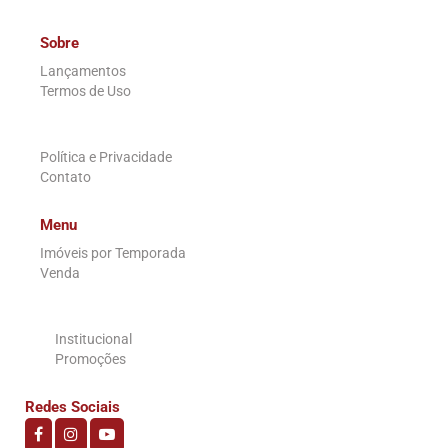
Sobre
Lançamentos
Termos de Uso
.
Política e Privacidade
Contato
Menu
Imóveis por Temporada
Venda
.
Institucional
Promoções
Redes Sociais