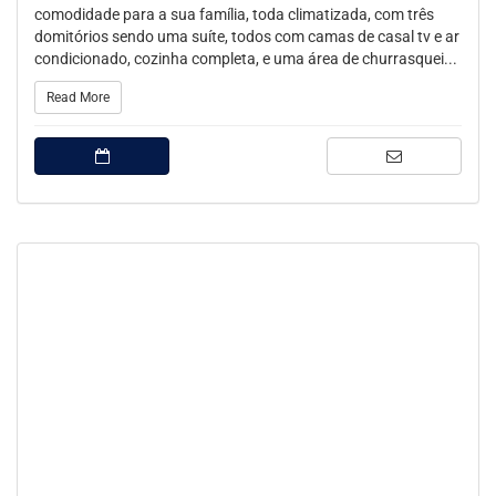
comodidade para a sua família, toda climatizada, com três
domitórios sendo uma suíte, todos com camas de casal tv e ar
condicionado, cozinha completa, e uma área de churrasquei...
Read More