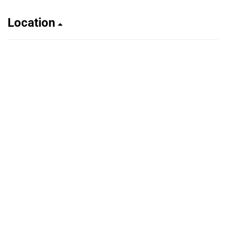
Location