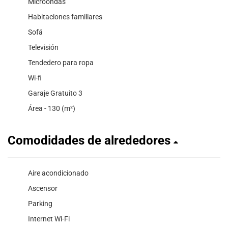
Microondas
Habitaciones familiares
Sofá
Televisión
Tendedero para ropa
Wi-fi
Garaje Gratuito 3
Área - 130 (m²)
Comodidades de alrededores
Aire acondicionado
Ascensor
Parking
Internet Wi-Fi