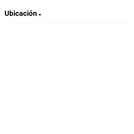
Ubicación