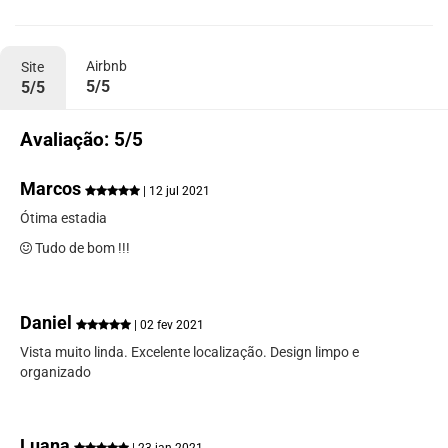
Airbnb
Site
5/5
5/5
Avaliação: 5/5
Marcos
| 12 jul 2021
Ótima estadia
Tudo de bom !!!
Daniel
| 02 fev 2021
Vista muito linda. Excelente localização. Design limpo e
organizado
Luana