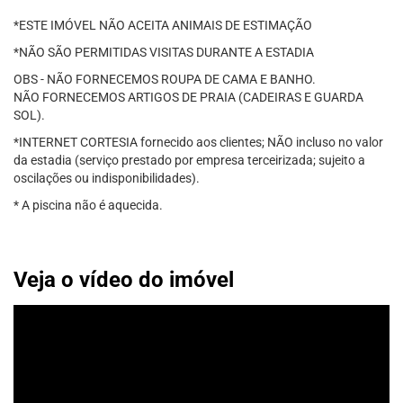
*ESTE IMÓVEL NÃO ACEITA ANIMAIS DE ESTIMAÇÃO
*NÃO SÃO PERMITIDAS VISITAS DURANTE A ESTADIA
OBS - NÃO FORNECEMOS ROUPA DE CAMA E BANHO.
NÃO FORNECEMOS ARTIGOS DE PRAIA (CADEIRAS E GUARDA
SOL).
*INTERNET CORTESIA fornecido aos clientes; NÃO incluso no valor
da estadia (serviço prestado por empresa terceirizada; sujeito a
oscilações ou indisponibilidades).
* A piscina não é aquecida.
Veja o vídeo do imóvel