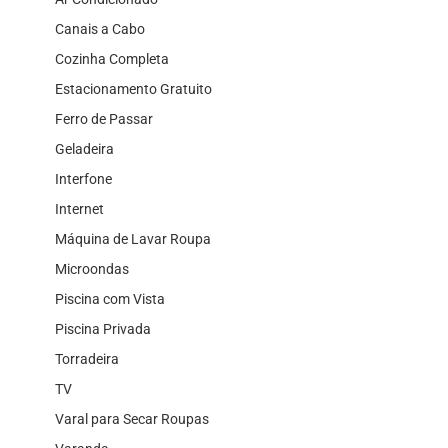
Canais a Cabo
Cozinha Completa
Estacionamento Gratuito
Ferro de Passar
Geladeira
Interfone
Internet
Máquina de Lavar Roupa
Microondas
Piscina com Vista
Piscina Privada
Torradeira
TV
Varal para Secar Roupas