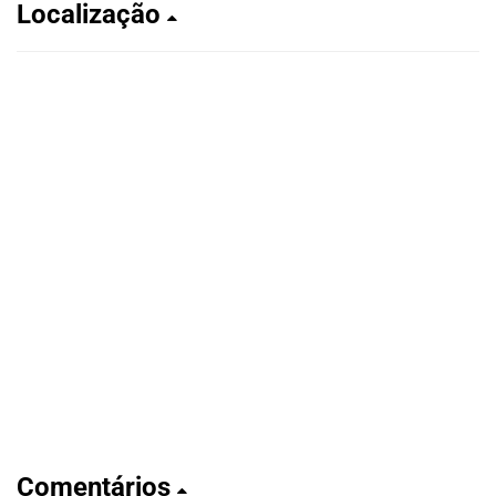
Localização
Comentários