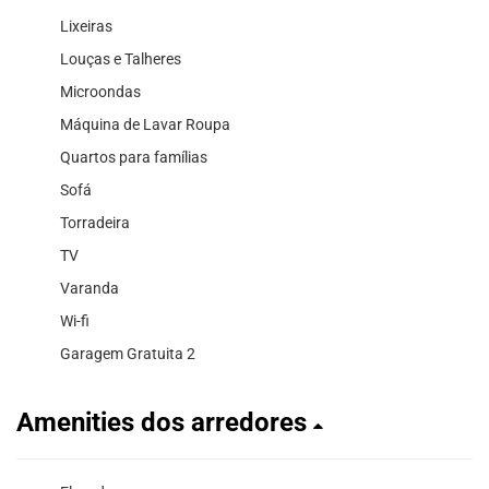
Lixeiras
Louças e Talheres
Microondas
Máquina de Lavar Roupa
Quartos para famílias
Sofá
Torradeira
TV
Varanda
Wi-fi
Garagem Gratuita 2
Amenities dos arredores