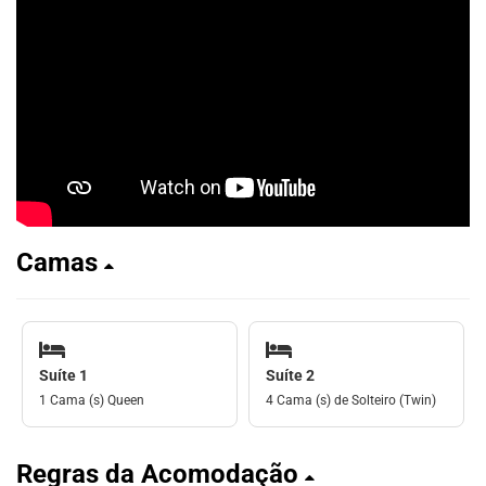
Camas
Suíte 1
Suíte 2
1 Cama (s) Queen
4 Cama (s) de Solteiro (Twin)
Regras da Acomodação