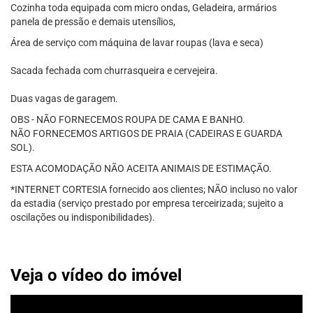
Cozinha toda equipada com micro ondas, Geladeira, armários
panela de pressão e demais utensílios,
Área de serviço com máquina de lavar roupas (lava e seca)
Sacada fechada com churrasqueira e cervejeira.
Duas vagas de garagem.
OBS - NÃO FORNECEMOS ROUPA DE CAMA E BANHO.
NÃO FORNECEMOS ARTIGOS DE PRAIA (CADEIRAS E GUARDA
SOL).
ESTA ACOMODAÇÃO NÃO ACEITA ANIMAIS DE ESTIMAÇÃO.
*INTERNET CORTESIA fornecido aos clientes; NÃO incluso no valor
da estadia (serviço prestado por empresa terceirizada; sujeito a
oscilações ou indisponibilidades).
Veja o vídeo do imóvel