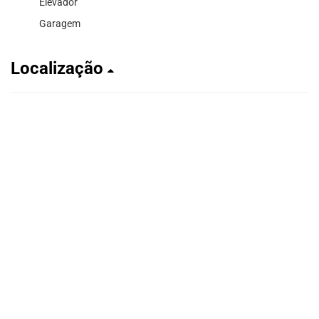
Elevador
Garagem
Localização