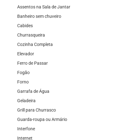
Assentos na Sala de Jantar
Banheiro sem chuveiro
Cabides
Churrasqueira
Cozinha Completa
Elevador
Ferro de Passar
Fogão
Forno
Garrafa de Água
Geladeira
Grill para Churrasco
Guarda-roupa ou Armário
Interfone
Internet