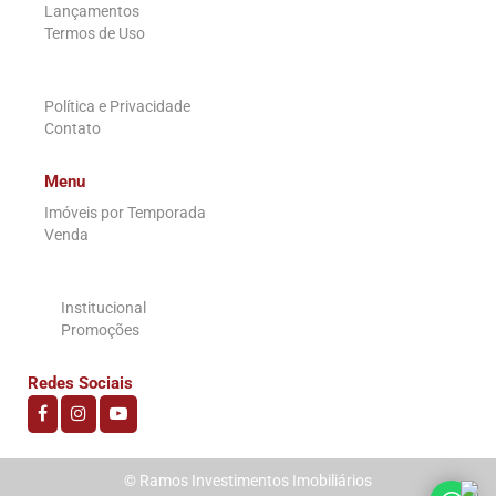
Lançamentos
Termos de Uso
.
Política e Privacidade
Contato
Menu
Imóveis por Temporada
Venda
.
Institucional
Promoções
Redes Sociais
© Ramos Investimentos Imobiliários