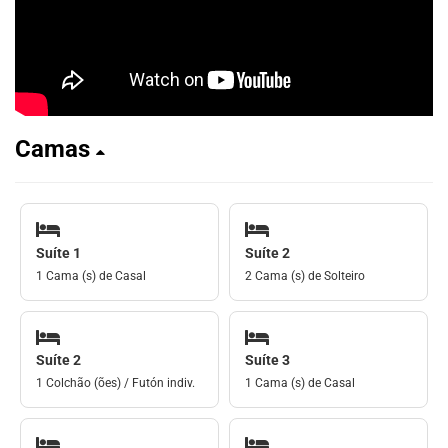
Camas
Suíte 1
Suíte 2
1 Cama (s) de Casal
2 Cama (s) de Solteiro
Suíte 2
Suíte 3
1 Colchão (ões) / Futón indiv.
1 Cama (s) de Casal