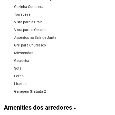
Cozinha Completa
Torradeira
Vista para a Praia
Vista para o Oceano
Assentos na Sala de Jantar
Grill para Churrasco
Microondas
Geladeira
Sofá
Forno
Lixeiras
Garagem Gratuita 2
Amenities dos arredores