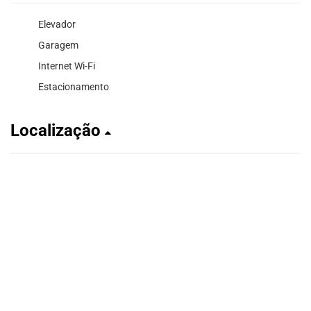
Elevador
Garagem
Internet Wi-Fi
Estacionamento
Localização