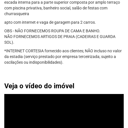
escada interna para a parte superior composta por amplo terraço
com piscina privativa, banheiro social, salão de festas com
churrasqueira
apto com internet e vaga de garagem para 2 carros.
OBS - NÃO FORNECEMOS ROUPA DE CAMA E BANHO.
NÃO FORNECEMOS ARTIGOS DE PRAIA (CADEIRAS E GUARDA
SOL).
*INTERNET CORTESIA fornecido aos clientes; NÃO incluso no valor
da estadia (serviço prestado por empresa terceirizada; sujeito a
oscilações ou indisponibilidades).
Veja o vídeo do imóvel