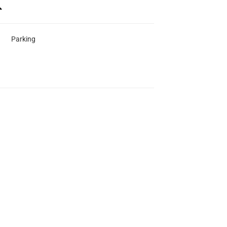
Parking