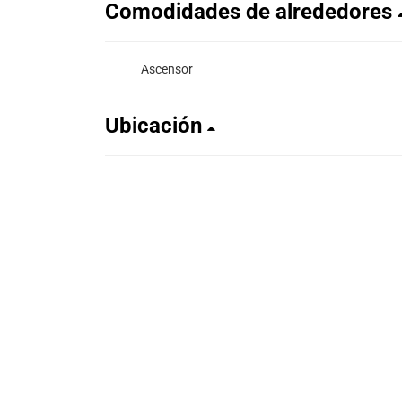
Comodidades de alrededores
Ascensor
Ubicación