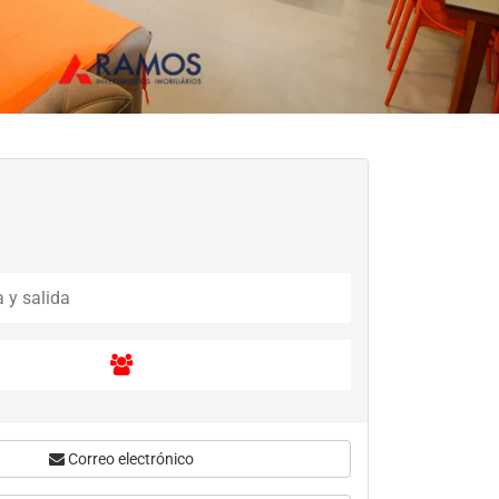
Correo electrónico