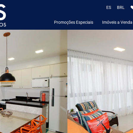
ES
BRL
Promoções Especiais
Imóveis a Venda