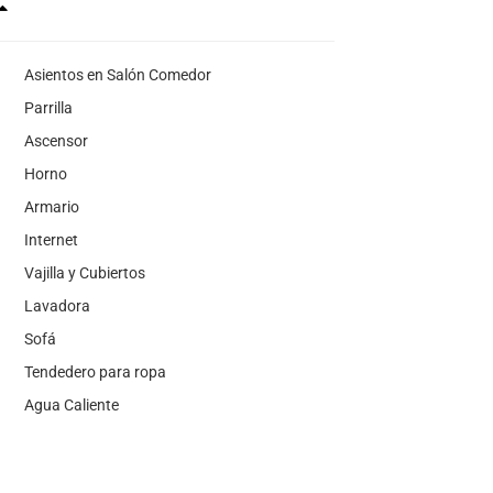
Asientos en Salón Comedor
Parrilla
Ascensor
Horno
Armario
Internet
Vajilla y Cubiertos
Lavadora
Sofá
Tendedero para ropa
Agua Caliente