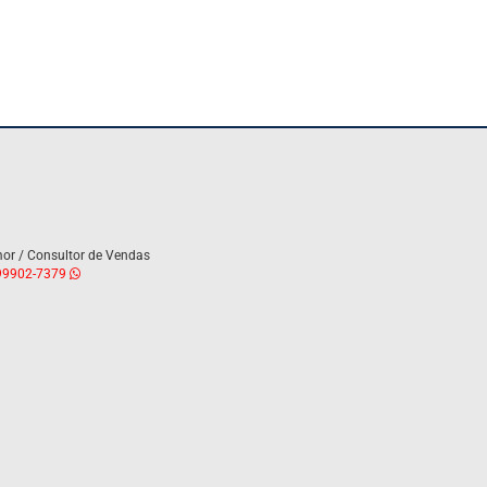
or / Consultor de Vendas
9902-7379