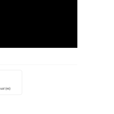
ual (es)