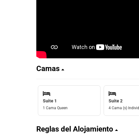
Camas
Suite 1
Suite 2
1 Cama Queen
4 Cama (s) Individ
Reglas del Alojamiento