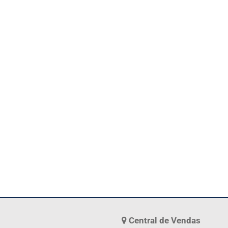
Central de Vendas