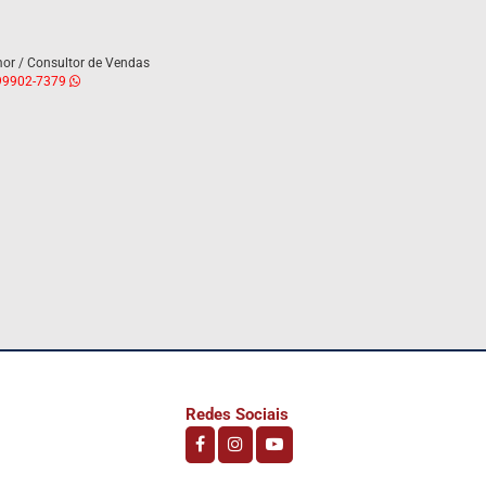
or / Consultor de Vendas
9902-7379
Redes Sociais