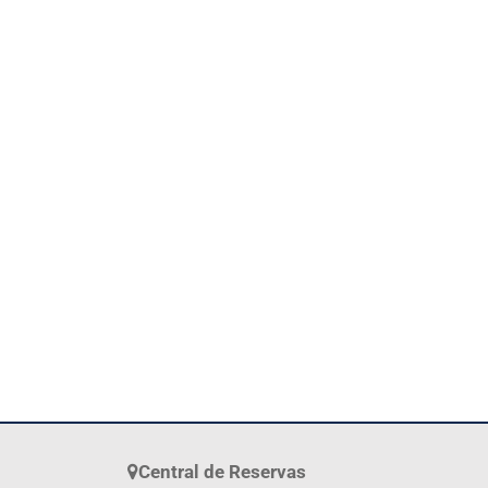
Central de Reservas