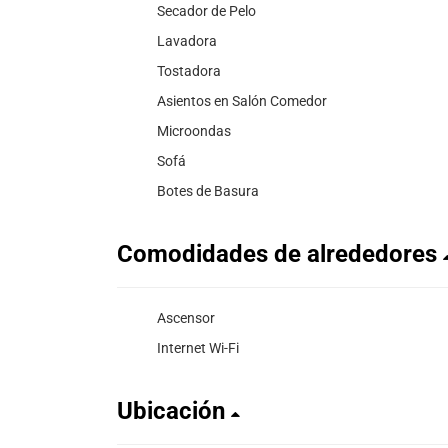
Secador de Pelo
Lavadora
Tostadora
Asientos en Salón Comedor
Microondas
Sofá
Botes de Basura
Comodidades de alrededores
Ascensor
Internet Wi-Fi
Ubicación