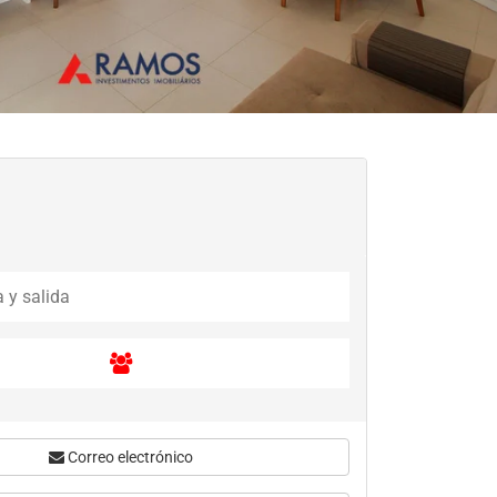
Correo electrónico