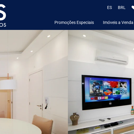
ES
BRL
Promoções Especiais
Imóveis a Venda