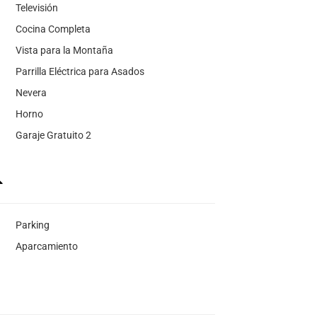
Televisión
Cocina Completa
Vista para la Montaña
Parrilla Eléctrica para Asados
Nevera
Horno
Garaje Gratuito 2
Parking
Aparcamiento