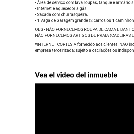
- Área de serviço com lava roupas, tanque e armário 
- Internet e aquecedor à gás.
- Sacada com churrasqueira.
- 1 Vaga de Garagem grande (2 carros ou 1 caminhon
OBS - NÃO FORNECEMOS ROUPA DE CAMA E BANHO
NÃO FORNECEMOS ARTIGOS DE PRAIA (CADEIRAS E
*INTERNET CORTESIA fornecido aos clientes; NÃO incl
empresa terceirizada; sujeito a oscilações ou indispon
Vea el video del inmueble