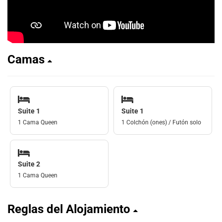
Camas
Suite 1
Suite 1
1 Cama Queen
1 Colchón (ones) / Futón solo
Suite 2
1 Cama Queen
Reglas del Alojamiento