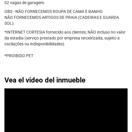
02 vagas de garagem.
OBS - NÃO FORNECEMOS ROUPA DE CAMA E BANHO.
NÃO FORNECEMOS ARTIGOS DE PRAIA (CADEIRAS E GUARDA
SOL).
*INTERNET CORTESIA fornecido aos clientes; NÃO incluso no valor
da estadia (serviço prestado por empresa terceirizada; sujeito a
oscilações ou indisponibilidades).
*PROIBIDO PET
Vea el video del inmueble