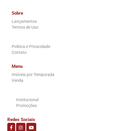
Sobre
Lançamentos
Termos de Uso
.
Política e Privacidade
Contato
Menu
Imóveis por Temporada
Venda
.
Institucional
Promoções
Redes Sociais