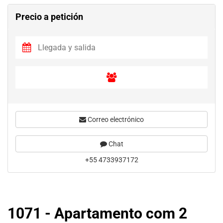
Precio a petición
Correo electrónico
Chat
+55 4733937172
1071 - Apartamento com 2