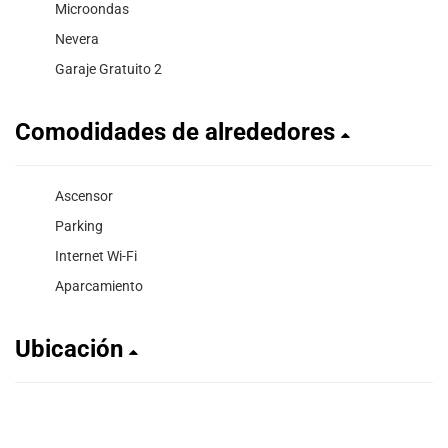
Microondas
Nevera
Garaje Gratuito 2
Comodidades de alrededores
Ascensor
Parking
Internet Wi-Fi
Aparcamiento
Ubicación