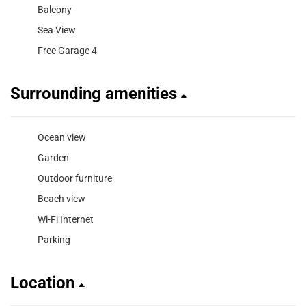
Balcony
Sea View
Free Garage 4
Surrounding amenities
Ocean view
Garden
Outdoor furniture
Beach view
Wi-Fi Internet
Parking
Location