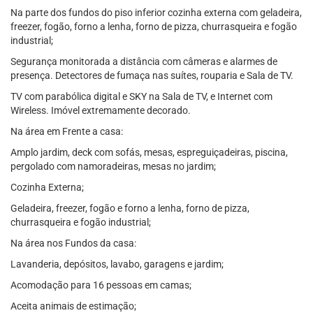
Na parte dos fundos do piso inferior cozinha externa com geladeira,
freezer, fogão, forno a lenha, forno de pizza, churrasqueira e fogão
industrial;
Segurança monitorada a distância com câmeras e alarmes de
presença. Detectores de fumaça nas suítes, rouparia e Sala de TV.
TV com parabólica digital e SKY na Sala de TV, e Internet com
Wireless. Imóvel extremamente decorado.
Na área em Frente a casa:
Amplo jardim, deck com sofás, mesas, espreguiçadeiras, piscina,
pergolado com namoradeiras, mesas no jardim;
Cozinha Externa;
Geladeira, freezer, fogão e forno a lenha, forno de pizza,
churrasqueira e fogão industrial;
Na área nos Fundos da casa:
Lavanderia, depósitos, lavabo, garagens e jardim;
Acomodação para 16 pessoas em camas;
Aceita animais de estimação;