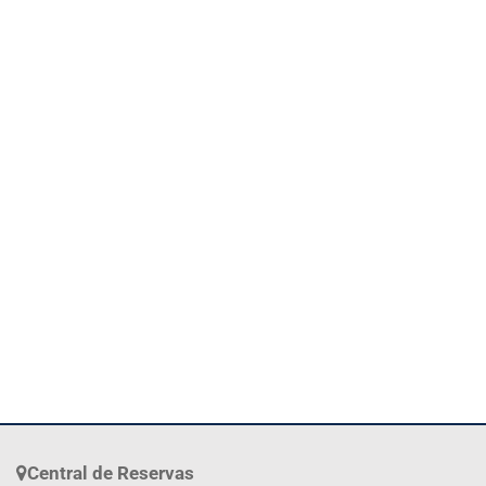
Central de Reservas