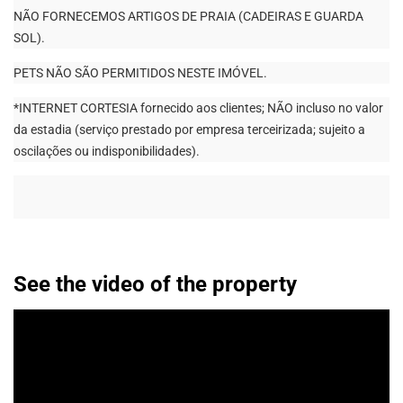
NÃO FORNECEMOS ARTIGOS DE PRAIA (CADEIRAS E GUARDA
SOL).
PETS NÃO SÃO PERMITIDOS NESTE IMÓVEL.
*INTERNET CORTESIA fornecido aos clientes; NÃO incluso no valor
da estadia (serviço prestado por empresa terceirizada; sujeito a
oscilações ou indisponibilidades).
See the video of the property