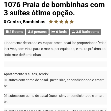
1076 Praia de bombinhas com
3 suítes ótima opção.
Centro, Bombinhas
3 Rooms
8 persons
6 Beds
3.5 Bathrooms
Lindamente decorado este apartamento vai lhe proporcionar férias
incríveis, com vista para o mar super equipado, e muito próximo ao
lindo mar de Bombinhas
Apartamento 3 suítes, sendo:
01 suítes com cama de casal Queen size, ar condicionado e smart
tv;
01 suítes com cama de casal Queen size, ar condicionado e smart
tv;