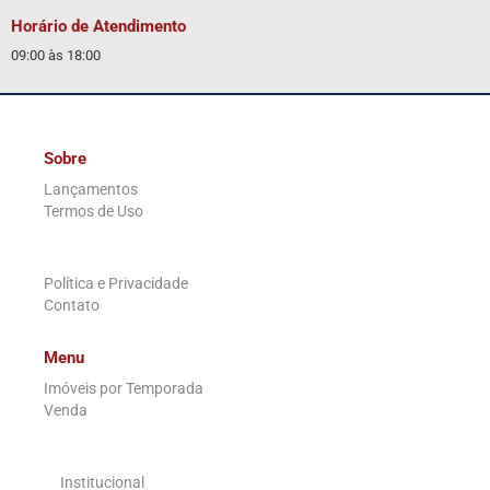
Horário de Atendimento
09:00 às 18:00
Sobre
Lançamentos
Termos de Uso
.
Política e Privacidade
Contato
Menu
Imóveis por Temporada
Venda
.
Institucional