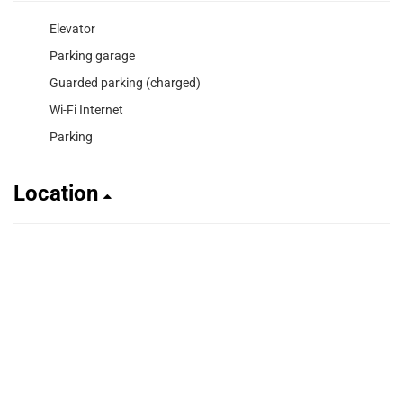
Elevator
Parking garage
Guarded parking (charged)
Wi-Fi Internet
Parking
Location