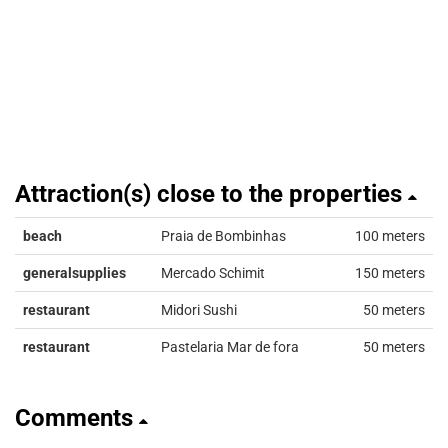
Attraction(s) close to the properties
beach
Praia de Bombinhas
100 meters
generalsupplies
Mercado Schimit
150 meters
restaurant
Midori Sushi
50 meters
restaurant
Pastelaria Mar de fora
50 meters
Comments