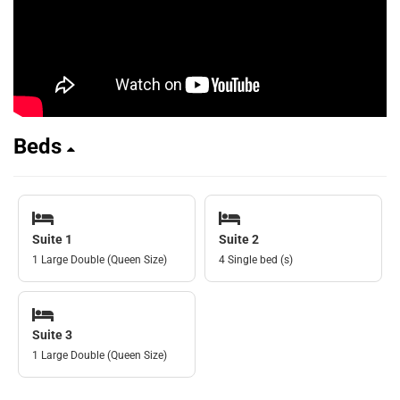
Beds
Suite 1
Suite 2
1 Large Double (Queen Size)
4 Single bed (s)
Suite 3
1 Large Double (Queen Size)