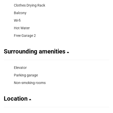
Clothes Drying Rack
Balcony
Wi-fi
Hot Water
Free Garage 2
Surrounding amenities
Elevator
Parking garage
Non-smoking rooms
Location