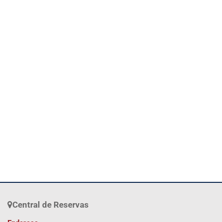
Central de Reservas