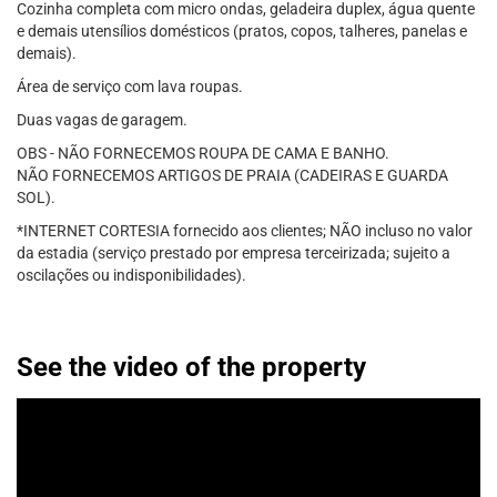
Cozinha completa com micro ondas, geladeira duplex, água quente
e demais utensílios domésticos (pratos, copos, talheres, panelas e
demais).
Área de serviço com lava roupas.
Duas vagas de garagem.
OBS - NÃO FORNECEMOS ROUPA DE CAMA E BANHO.
NÃO FORNECEMOS ARTIGOS DE PRAIA (CADEIRAS E GUARDA
SOL).
*INTERNET CORTESIA fornecido aos clientes; NÃO incluso no valor
da estadia (serviço prestado por empresa terceirizada; sujeito a
oscilações ou indisponibilidades).
See the video of the property