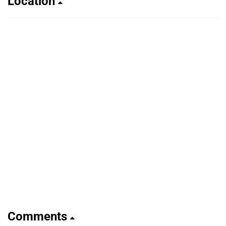
Location
Comments