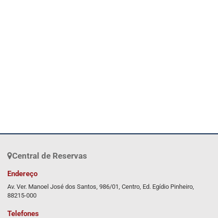
Central de Reservas
Endereço
Av. Ver. Manoel José dos Santos, 986/01, Centro, Ed. Egídio Pinheiro,
88215-000
Telefones