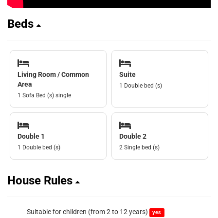
Beds
Living Room / Common
Suite
Area
1 Double bed (s)
1 Sofa Bed (s) single
Double 1
Double 2
1 Double bed (s)
2 Single bed (s)
House Rules
Suitable for children (from 2 to 12 years)
yes