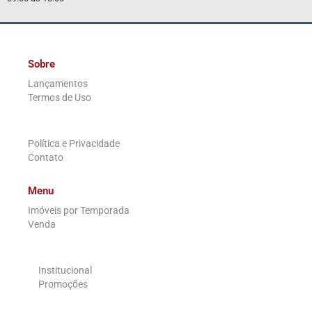
Sobre
Lançamentos
Termos de Uso
.
Política e Privacidade
Contato
Menu
Imóveis por Temporada
Venda
.
Institucional
Promoções