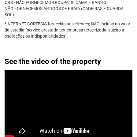
OBS - NÃO FORNECEMOS ROUPA DE CAMA E BANHO.
NÃO FORNECEMOS ARTIGOS DE PRAIA (CADEIRAS E GUARDA
SOL).
*INTERNET CORTESIA fornecido aos clientes; NÃO incluso no valor
da estadia (serviço prestado por empresa terceirizada; sujeito a
oscilações ou indisponibilidades).
See the video of the property