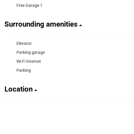
Free Garage 1
Surrounding amenities
Elevator
Parking garage
Wi-Fi Internet
Parking
Location