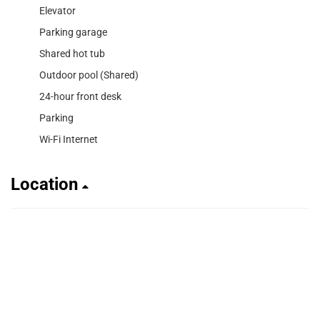
Elevator
Parking garage
Shared hot tub
Outdoor pool (Shared)
24-hour front desk
Parking
Wi-Fi Internet
Location