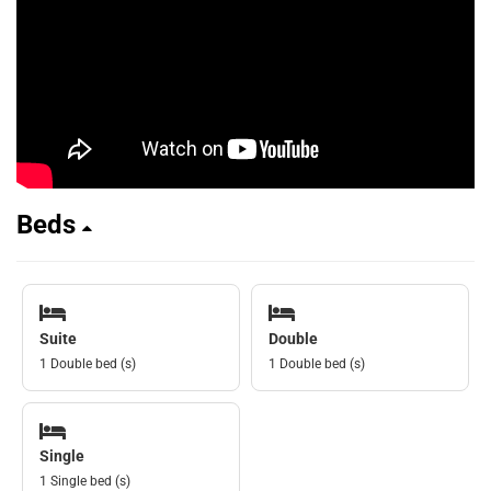
Beds
Suite
Double
1 Double bed (s)
1 Double bed (s)
Single
1 Single bed (s)