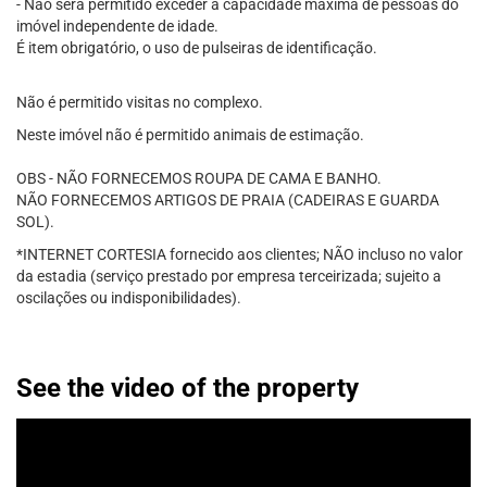
- Não será permitido exceder a capacidade máxima de pessoas do
imóvel independente de idade.
É item obrigatório, o uso de pulseiras de identificação.
Não é permitido visitas no complexo.
Neste imóvel não é permitido animais de estimação.
OBS - NÃO FORNECEMOS ROUPA DE CAMA E BANHO.
NÃO FORNECEMOS ARTIGOS DE PRAIA (CADEIRAS E GUARDA
SOL).
*INTERNET CORTESIA fornecido aos clientes; NÃO incluso no valor
da estadia (serviço prestado por empresa terceirizada; sujeito a
oscilações ou indisponibilidades).
See the video of the property