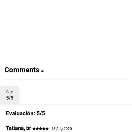
Comments
Site
5/5
Evaluación: 5/5
Tatiana, br
| 18 Aug 2020