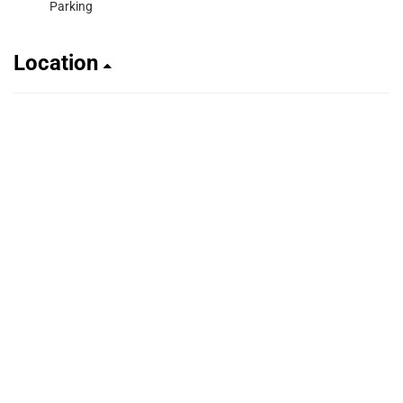
Parking
Location