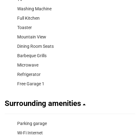
Washing Machine
Full Kitchen
Toaster
Mountain View
Dining Room Seats
Barbeque Grills
Microwave
Refrigerator
Free Garage 1
Surrounding amenities
Parking garage
Wi-Fi Internet