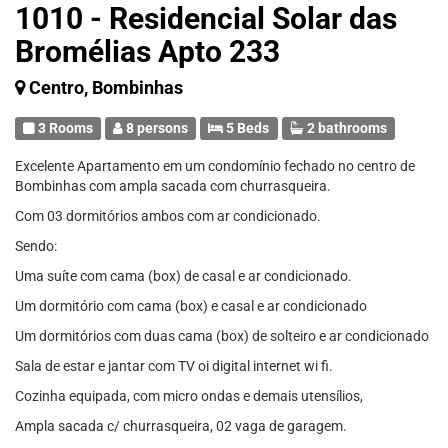
1010 - Residencial Solar das
Bromélias Apto 233
Centro, Bombinhas
3 Rooms
8 persons
5 Beds
2 bathrooms
Excelente Apartamento em um condomínio fechado no centro de
Bombinhas com ampla sacada com churrasqueira.
Com 03 dormitórios ambos com ar condicionado.
Sendo:
Uma suíte com cama (box) de casal e ar condicionado.
Um dormitório com cama (box) e casal e ar condicionado
Um dormitórios com duas cama (box) de solteiro e ar condicionado
Sala de estar e jantar com TV oi digital internet wi fi.
Cozinha equipada, com micro ondas e demais utensílios,
Ampla sacada c/ churrasqueira, 02 vaga de garagem.