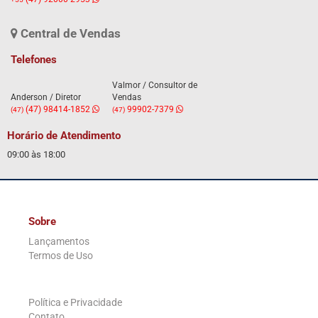
Central de Vendas
Telefones
Valmor / Consultor de
Anderson / Diretor
Vendas
(47) 98414-1852
99902-7379
(47)
(47)
Horário de Atendimento
09:00 às 18:00
Sobre
Lançamentos
Termos de Uso
.
Política e Privacidade
Contato